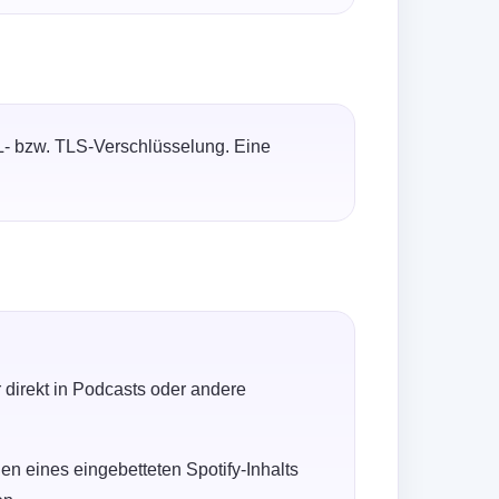
SL- bzw. TLS-Verschlüsselung. Eine
direkt in Podcasts oder andere
n eines eingebetteten Spotify-Inhalts