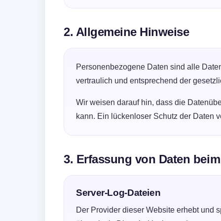
2. Allgemeine Hinweise
Personenbezogene Daten sind alle Daten,
vertraulich und entsprechend der gesetzl
Wir weisen darauf hin, dass die Datenübe
kann. Ein lückenloser Schutz der Daten vor
3. Erfassung von Daten bei
Server-Log-Dateien
Der Provider dieser Website erhebt und s