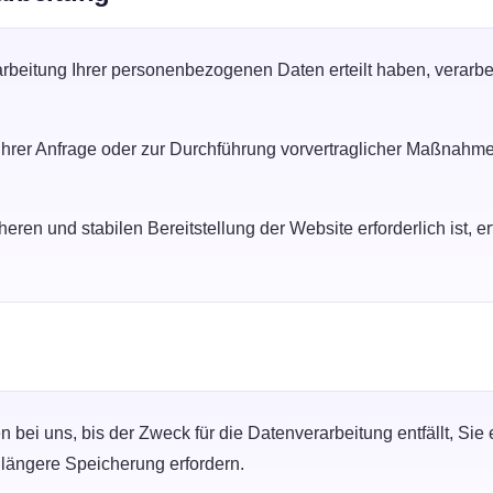
arbeitung Ihrer personenbezogenen Daten erteilt haben, verarbei
hrer Anfrage oder zur Durchführung vorvertraglicher Maßnahmen er
eren und stabilen Bereitstellung der Website erforderlich ist, er
ei uns, bis der Zweck für die Datenverarbeitung entfällt, Sie e
 längere Speicherung erfordern.