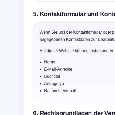
5. Kontaktformular und Kon
Wenn Sie uns per Kontaktformular oder p
angegebenen Kontaktdaten zur Bearbeitun
Auf dieser Website können insbesondere
Name
E-Mail-Adresse
Buchtitel
Anfragetyp
Nachrichteninhalt
6. Rechtsgrundlagen der Ver