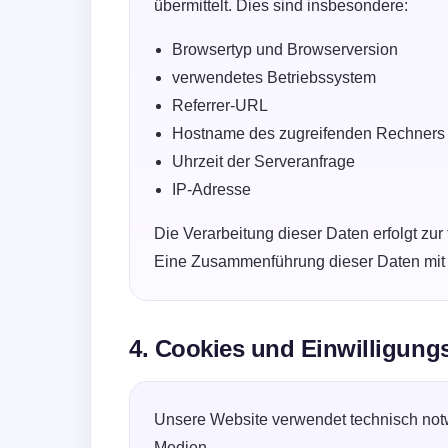
übermittelt. Dies sind insbesondere:
Browsertyp und Browserversion
verwendetes Betriebssystem
Referrer-URL
Hostname des zugreifenden Rechners
Uhrzeit der Serveranfrage
IP-Adresse
Die Verarbeitung dieser Daten erfolgt zur 
Eine Zusammenführung dieser Daten mit
4. Cookies und Einwilligun
Unsere Website verwendet technisch notw
Medien.