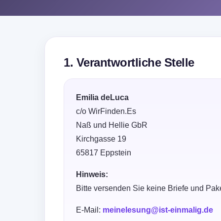
1. Verantwortliche Stelle
Emilia deLuca
c/o WirFinden.Es
Naß und Hellie GbR
Kirchgasse 19
65817 Eppstein
Hinweis:
Bitte versenden Sie keine Briefe und Pak
E-Mail:
meinelesung@ist-einmalig.de