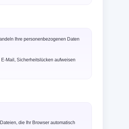
ehandeln Ihre personenbezogenen Daten
r E-Mail, Sicherheitslücken aufweisen
Dateien, die Ihr Browser automatisch