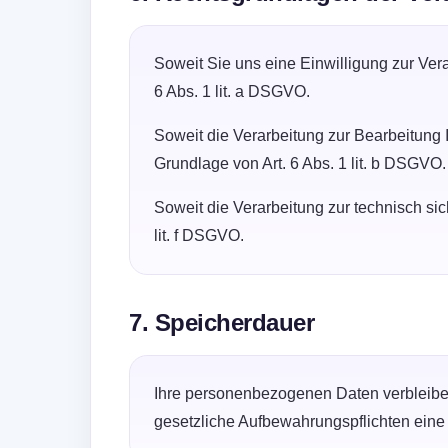
Soweit Sie uns eine Einwilligung zur Ver
6 Abs. 1 lit. a DSGVO.
Soweit die Verarbeitung zur Bearbeitung I
Grundlage von Art. 6 Abs. 1 lit. b DSGVO.
Soweit die Verarbeitung zur technisch sich
lit. f DSGVO.
7. Speicherdauer
Ihre personenbezogenen Daten verbleiben b
gesetzliche Aufbewahrungspflichten eine