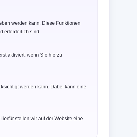
trieben werden kann. Diese Funktionen
 erforderlich sind.
st aktiviert, wenn Sie hierzu
cksichtigt werden kann. Dabei kann eine
ierfür stellen wir auf der Website eine