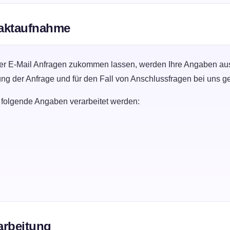
taktaufnahme
er E-Mail Anfragen zukommen lassen, werden Ihre Angaben aus 
g der Anfrage und für den Fall von Anschlussfragen bei uns ge
 folgende Angaben verarbeitet werden:
arbeitung