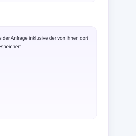
der Anfrage inklusive der von Ihnen dort
speichert.