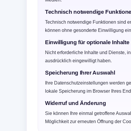
Technisch notwendige Funktion
Technisch notwendige Funktionen sind erf
können ohne gesonderte Einwilligung eing
Einwilligung für optionale Inhalte
Nicht erforderliche Inhalte und Dienste, 
ausdrücklich eingewilligt haben.
Speicherung Ihrer Auswahl
Ihre Datenschutzeinstellungen werden ge
lokale Speicherung im Browser Ihres Endg
Widerruf und Änderung
Sie können Ihre einmal getroffene Auswahl
Möglichkeit zur erneuten Öffnung der Coo