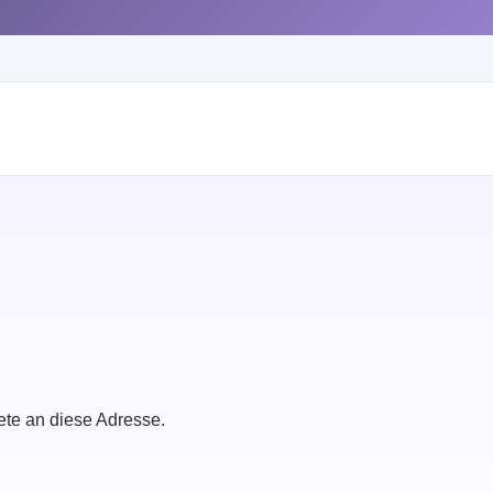
ete an diese Adresse.