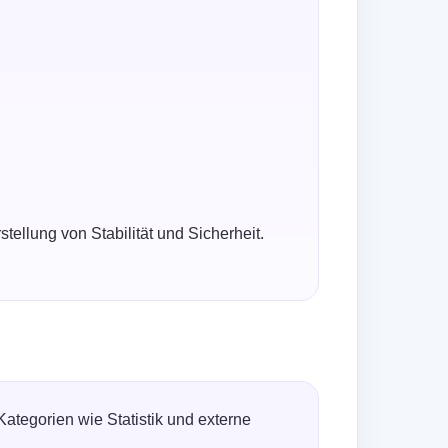
stellung von Stabilität und Sicherheit.
ategorien wie Statistik und externe