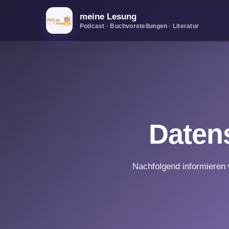
meine Lesung
Podcast · Buchvorstellungen · Literatur
Daten
Nachfolgend informieren 