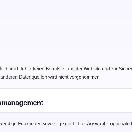
technisch fehlerfreien Bereitstellung der Website und zur Sicher
 anderen Datenquellen wird nicht vorgenommen.
gsmanagement
endige Funktionen sowie – je nach Ihrer Auswahl – optionale K