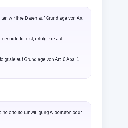
ten wir Ihre Daten auf Grundlage von Art.
forderlich ist, erfolgt sie auf
folgt sie auf Grundlage von Art. 6 Abs. 1
ine erteilte Einwilligung widerrufen oder