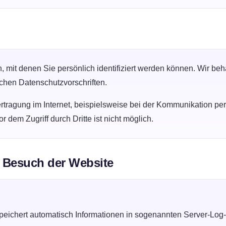
 mit denen Sie persönlich identifiziert werden können. Wir b
ichen Datenschutzvorschriften.
rtragung im Internet, beispielsweise bei der Kommunikation pe
 dem Zugriff durch Dritte ist nicht möglich.
m Besuch der Website
peichert automatisch Informationen in sogenannten Server-Log-