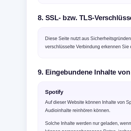
8. SSL- bzw. TLS-Verschlüss
Diese Seite nutzt aus Sicherheitsgründe
verschlüsselte Verbindung erkennen Sie da
9. Eingebundene Inhalte von 
Spotify
Auf dieser Website können Inhalte von S
Audioinhalte reinhören können.
Solche Inhalte werden nur geladen, wenn